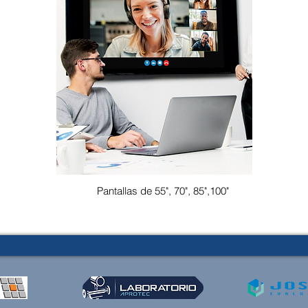
Pantallas de 55", 70", 85",100"