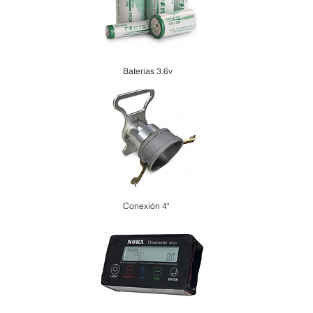
Baterías 3.6v
Conexión 4"