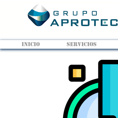
INICIO
SERVICIOS