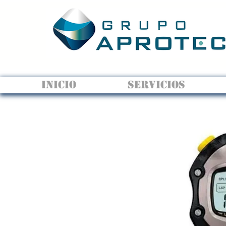
INICIO
SERVICIOS