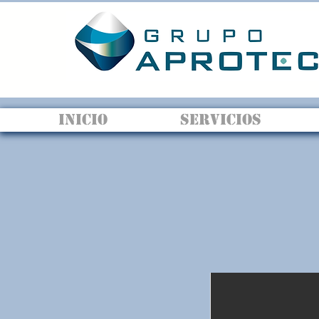
INICIO
SERVICIOS