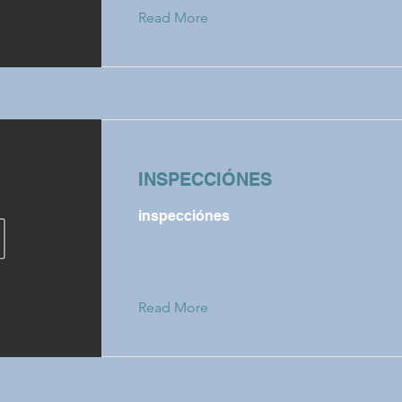
Read More
INSPECCIÓNES
inspecciónes
Read More